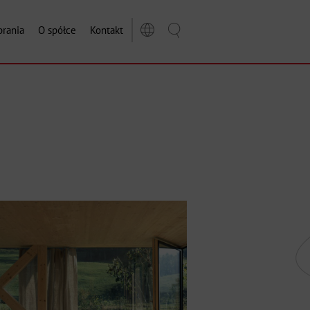
rania
O spółce
Kontakt