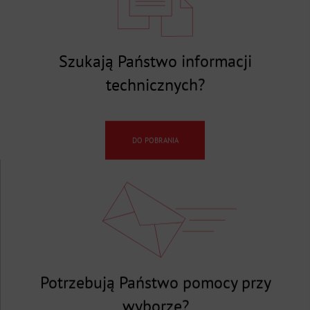
Szukają Państwo informacji
technicznych?
DO POBRANIA
Potrzebują Państwo pomocy przy
wyborze?