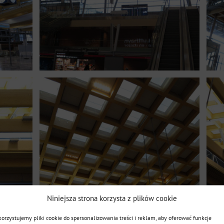
Niniejsza strona korzysta z plików cookie
orzystujemy pliki cookie do spersonalizowania treści i reklam, aby oferować funkcje