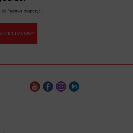
j do Państwa dyspozycji.
ARZ KONTAKTOWY