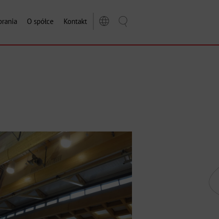
rania
O spółce
Kontakt