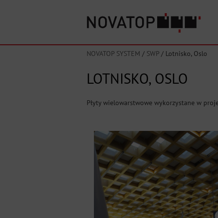
NOVATOP SYSTEM
/
SWP
/
Lotnisko, Oslo
LOTNISKO, OSLO
Płyty wielowarstwowe wykorzystane w proje