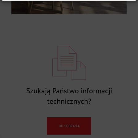
Szukają Państwo informacji
technicznych?
DO POBRANIA