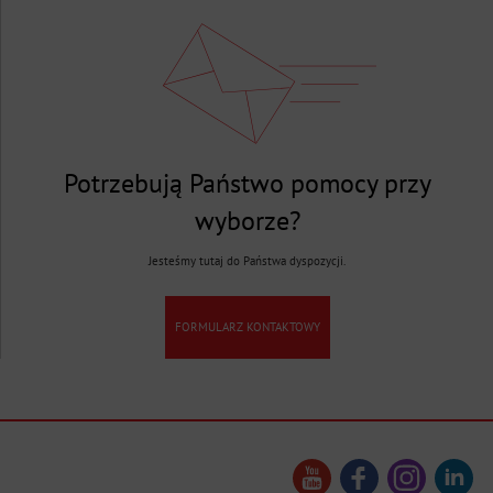
Potrzebują Państwo pomocy przy
wyborze?
Jesteśmy tutaj do Państwa dyspozycji.
FORMULARZ KONTAKTOWY