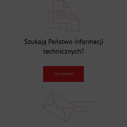
Szukają Państwo informacji
technicznych?
DO POBRANIA