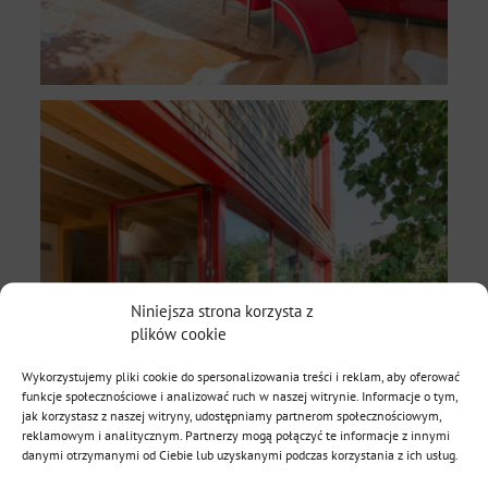
Niniejsza strona korzysta z
plików cookie
Wykorzystujemy pliki cookie do spersonalizowania treści i reklam, aby oferować
funkcje społecznościowe i analizować ruch w naszej witrynie. Informacje o tym,
jak korzystasz z naszej witryny, udostępniamy partnerom społecznościowym,
reklamowym i analitycznym. Partnerzy mogą połączyć te informacje z innymi
danymi otrzymanymi od Ciebie lub uzyskanymi podczas korzystania z ich usług.