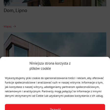
Dom, Lipno
Więcej
Niniejsza strona korzysta z
plików cookie
Wykorzystujemy pliki cookie do spersonalizowania treści i reklam, aby oferować
funkcje społecznościowe i analizować ruch w naszej witrynie. Informacje o tym,
jak korzystasz z naszej witryny, udostępniamy partnerom społecznościowym,
Dom Kultury, M. Hradiště
reklamowym i analitycznym. Partnerzy mogą połączyć te informacje z innymi
danymi otrzymanymi od Ciebie lub uzyskanymi podczas korzystania z ich usług.
Więcej
Zezwól