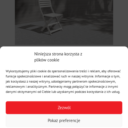
Niniejsza strona korzysta z
plików cookie
Wykorzystujemy pliki cookie do spersonalizowania treści i reklam, aby oferować
funkcje społecznościowe i analizować ruch w naszej witrynie. Informacje o tym,
jak korzystasz z naszej witryny, udostępniamy partnerom społecznościowym,
reklamowym i analitycznym. Partnerzy mogą połączyć te informacje z innymi
danymi otrzymanymi od Ciebie lub uzyskanymi podczas korzystania z ich usług.
Zezwól
Pokaż preferencje