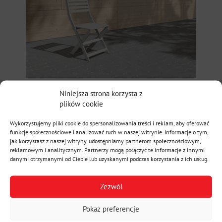
Niniejsza strona korzysta z
plików cookie
Wykorzystujemy pliki cookie do spersonalizowania treści i reklam, aby oferować
funkcje społecznościowe i analizować ruch w naszej witrynie. Informacje o tym,
jak korzystasz z naszej witryny, udostępniamy partnerom społecznościowym,
reklamowym i analitycznym. Partnerzy mogą połączyć te informacje z innymi
danymi otrzymanymi od Ciebie lub uzyskanymi podczas korzystania z ich usług.
Zezwól
Pokaż preferencje