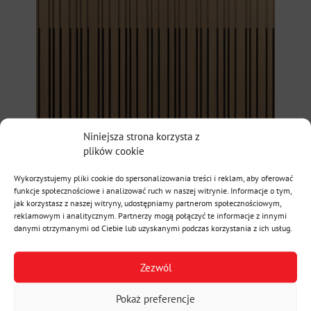
Niniejsza strona korzysta z
plików cookie
Wykorzystujemy pliki cookie do spersonalizowania treści i reklam, aby oferować
funkcje społecznościowe i analizować ruch w naszej witrynie. Informacje o tym,
jak korzystasz z naszej witryny, udostępniamy partnerom społecznościowym,
reklamowym i analitycznym. Partnerzy mogą połączyć te informacje z innymi
danymi otrzymanymi od Ciebie lub uzyskanymi podczas korzystania z ich usług.
Zezwól
Pokaż preferencje