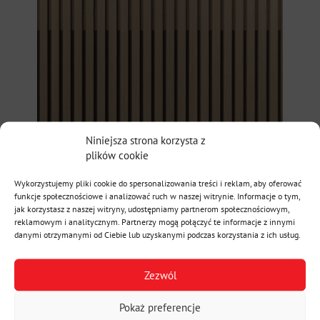
Niniejsza strona korzysta z
plików cookie
Wykorzystujemy pliki cookie do spersonalizowania treści i reklam, aby oferować
funkcje społecznościowe i analizować ruch w naszej witrynie. Informacje o tym,
jak korzystasz z naszej witryny, udostępniamy partnerom społecznościowym,
reklamowym i analitycznym. Partnerzy mogą połączyć te informacje z innymi
danymi otrzymanymi od Ciebie lub uzyskanymi podczas korzystania z ich usług.
Zezwól
Pokaż preferencje