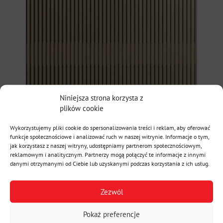
Niniejsza strona korzysta z
plików cookie
Wykorzystujemy pliki cookie do spersonalizowania treści i reklam, aby oferować
funkcje społecznościowe i analizować ruch w naszej witrynie. Informacje o tym,
jak korzystasz z naszej witryny, udostępniamy partnerom społecznościowym,
reklamowym i analitycznym. Partnerzy mogą połączyć te informacje z innymi
danymi otrzymanymi od Ciebie lub uzyskanymi podczas korzystania z ich usług.
Zezwól
Pokaż preferencje